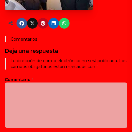
Comentarios
Deja una respuesta
Tu dirección de correo electrónico no será publicada.
Los
campos obligatorios están marcados con
*
Comentario
*