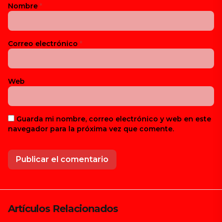
Nombre
*
Correo electrónico
*
Web
Guarda mi nombre, correo electrónico y web en este
navegador para la próxima vez que comente.
Artículos Relacionados