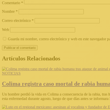
Comentario
*
Nombre
*
Correo electrónico
*
Web
Guarda mi nombre, correo electrónico y web en este navegador p
Artículos Relacionados
NOTICIAS
Colima registra caso mortal de rabia huma
Un hombre perdió la vida en Colima a consecuencia de la rabia, tras h
esta enfermedad durante agosto, luego de que días antes se informara