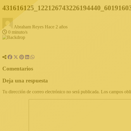
431616125_122126743226194440_6019160
Abraham Reyes
Hace 2 años
0 minuto/s
Comentarios
Deja una respuesta
Tu dirección de correo electrónico no será publicada.
Los campos obli