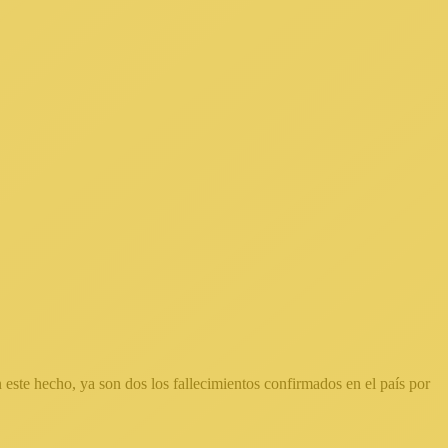
 este hecho, ya son dos los fallecimientos confirmados en el país por