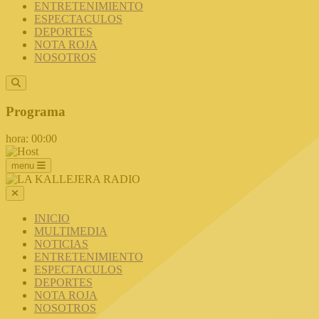
ENTRETENIMIENTO
ESPECTACULOS
DEPORTES
NOTA ROJA
NOSOTROS
Programa
hora: 00:00
menu
INICIO
MULTIMEDIA
NOTICIAS
ENTRETENIMIENTO
ESPECTACULOS
DEPORTES
NOTA ROJA
NOSOTROS