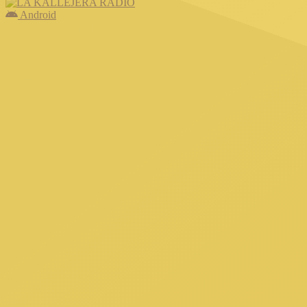
Android