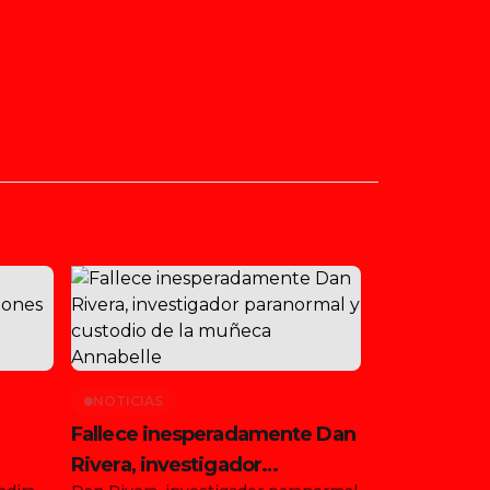
NOTICIAS
Fallece inesperadamente Dan
Rivera, investigador