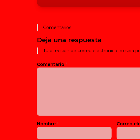
Comentarios
Deja una respuesta
Tu dirección de correo electrónico no será pu
Comentario
*
Nombre
*
Correo el