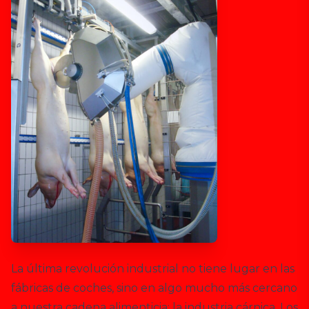
La última revolución industrial no tiene lugar en las
fábricas de coches, sino en algo mucho más cercano
a nuestra cadena alimenticia: la industria cárnica. Los