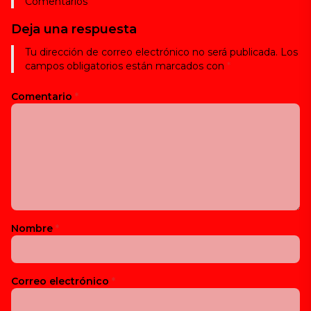
Comentarios
Deja una respuesta
Tu dirección de correo electrónico no será publicada.
Los
campos obligatorios están marcados con
*
Comentario
*
Nombre
*
Correo electrónico
*