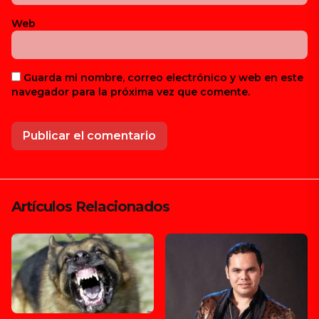
Web
Guarda mi nombre, correo electrónico y web en este
navegador para la próxima vez que comente.
Artículos Relacionados