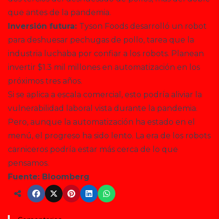
que antes de la pandemia.
Inversión futura:
Tyson Foods desarrolló un robot
para deshuesar pechugas de pollo, tarea que la
industria luchaba por confiar a los robots. Planean
invertir $1.3 mil millones en automatización en los
próximos tres años.
Si se aplica a escala comercial, esto podría aliviar la
vulnerabilidad laboral vista durante la pandemia.
Pero, aunque la automatización ha estado en el
menú, el progreso ha sido lento. La era de los robots
carniceros podría estar más cerca de lo que
pensamos.
Fuente:
Bloomberg