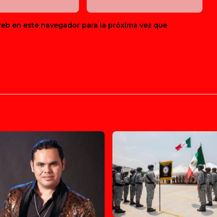
web en este navegador para la próxima vez que