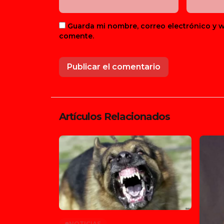
Guarda mi nombre, correo electrónico y 
comente.
Artículos Relacionados
NOTICIAS