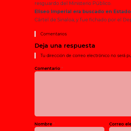
resguardo del Ministerio Público.
Eliseo Imperial era buscado en Estado
Cártel de Sinaloa, y fue fichado por el D
Comentarios
Deja una respuesta
Tu dirección de correo electrónico no será pu
Comentario
*
Nombre
*
Correo el