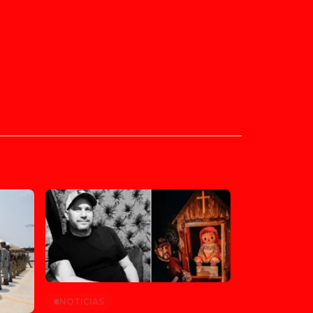
NOTICIAS