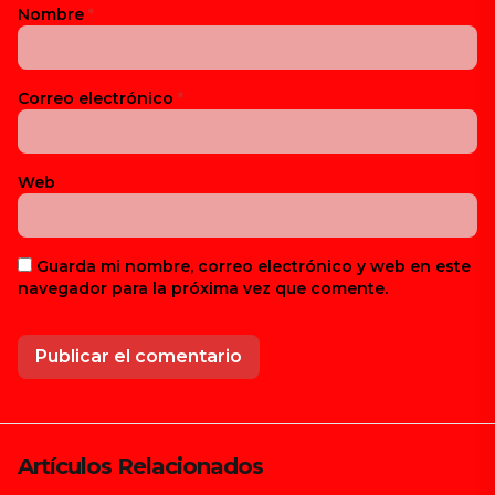
Nombre
*
Correo electrónico
*
Web
Guarda mi nombre, correo electrónico y web en este
navegador para la próxima vez que comente.
Artículos Relacionados