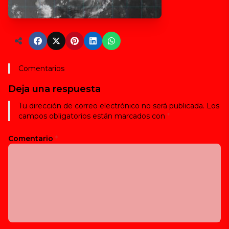
Comentarios
Deja una respuesta
Tu dirección de correo electrónico no será publicada.
Los
campos obligatorios están marcados con
*
Comentario
*