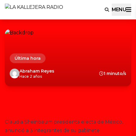
MENU
Última hora
Abraham Reyes
1 minuto/s
Hace 2 años
Claudia Sheinbaum presidenta electa de México,
anunció a 3 integrantes de su gabinete