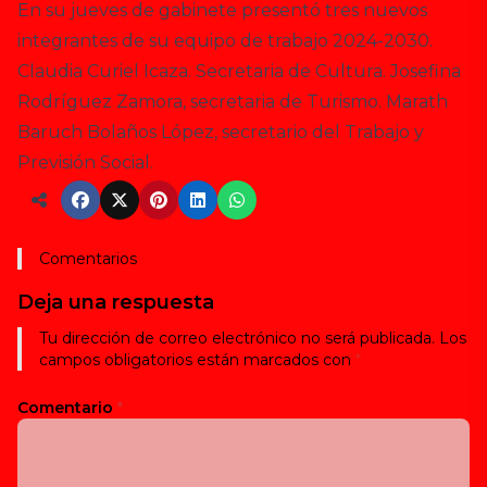
En su
jueves de gabinete
presentó tres nuevos
integrantes de su equipo de trabajo 2024-2030.
Claudia Curiel Icaza. Secretaria de Cultura. Josefina
Rodríguez Zamora, secretaria de Turismo. Marath
Baruch Bolaños López, secretario del Trabajo y
Previsión Social.
Comentarios
Deja una respuesta
Tu dirección de correo electrónico no será publicada.
Los
campos obligatorios están marcados con
*
Comentario
*