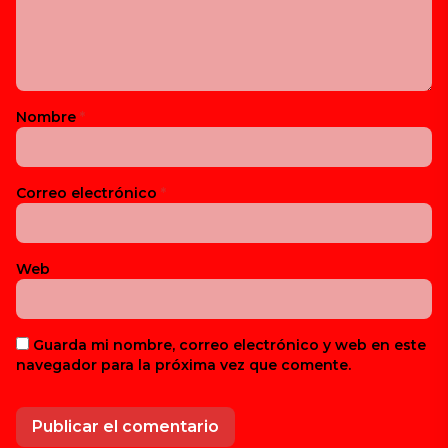
Nombre
*
Correo electrónico
*
Web
Guarda mi nombre, correo electrónico y web en este
navegador para la próxima vez que comente.