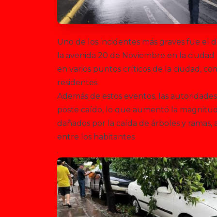
Uno de los incidentes más graves fue el d
la avenida 20 de Noviembre en la ciudad
en varios puntos críticos de la ciudad, co
residentes.
Además de estos eventos, las autoridades
poste caído, lo que aumentó la magnitud 
dañados por la caída de árboles y ramas,
entre los habitantes
.