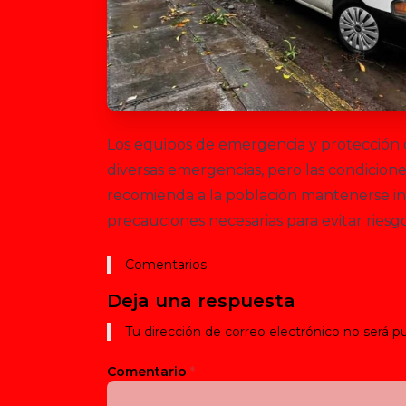
Los equipos de emergencia y protección c
diversas emergencias, pero las condicione
recomienda a la población mantenerse info
precauciones necesarias para evitar riesgo
Comentarios
Deja una respuesta
Tu dirección de correo electrónico no será pu
Comentario
*