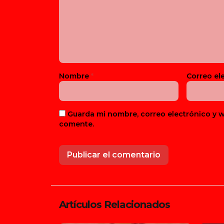
Nombre
*
Correo el
Guarda mi nombre, correo electrónico y 
comente.
Artículos Relacionados