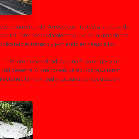
esbordamiento del Arroyo ‘Los Trastes’, a la altura de
 capital. Este desbordamiento provocó inundaciones
mplicando el tránsito y poniendo en riesgo a los
 registraron una volcadura, una fuga de gas y un
del desastre. Al menos seis vehículos resultaron
 afectando la movilidad y causando preocupación