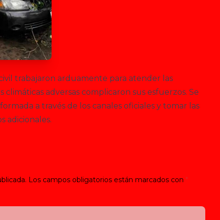
ivil trabajaron arduamente para atender las
s climáticas adversas complicaron sus esfuerzos. Se
rmada a través de los canales oficiales y tomar las
s adicionales.
blicada.
Los campos obligatorios están marcados con
*