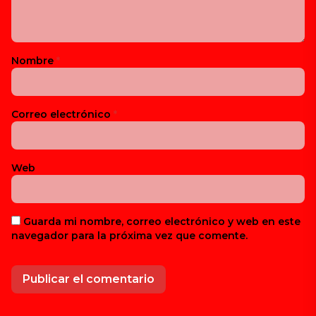
Nombre
*
Correo electrónico
*
Web
Guarda mi nombre, correo electrónico y web en este
navegador para la próxima vez que comente.