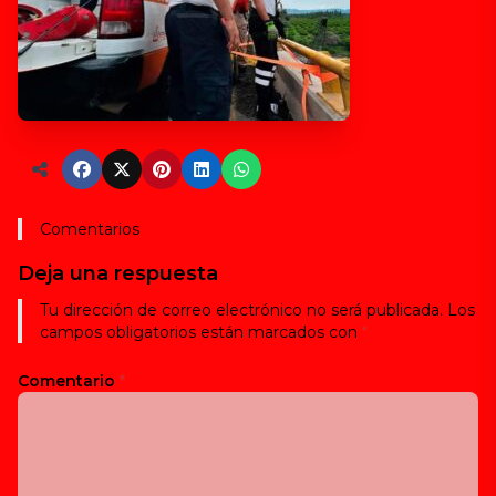
Comentarios
Deja una respuesta
Tu dirección de correo electrónico no será publicada.
Los
campos obligatorios están marcados con
*
Comentario
*