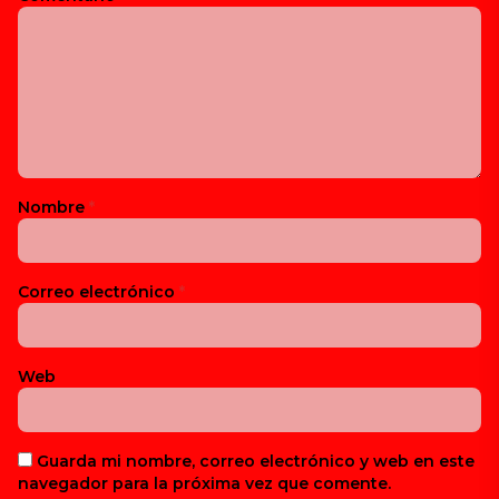
Nombre
*
Correo electrónico
*
Web
Guarda mi nombre, correo electrónico y web en este
navegador para la próxima vez que comente.