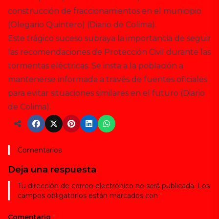
construcción de fraccionamientos en el municipio​
(
Olegario Quintero
)
(
Diario de Colima
)
.
Este trágico suceso subraya la importancia de seguir
las recomendaciones de Protección Civil durante las
tormentas eléctricas. Se insta a la población a
mantenerse informada a través de fuentes oficiales
para evitar situaciones similares en el futuro​
(
Diario
de Colima
)
.
Comentarios
Deja una respuesta
Tu dirección de correo electrónico no será publicada.
Los
campos obligatorios están marcados con
*
Comentario
*