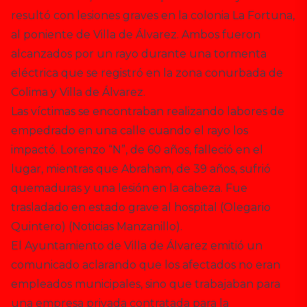
resultó con lesiones graves en la colonia La Fortuna,
al poniente de Villa de Álvarez. Ambos fueron
alcanzados por un rayo durante una tormenta
eléctrica que se registró en la zona conurbada de
Colima y Villa de Álvarez.
Las víctimas se encontraban realizando labores de
empedrado en una calle cuando el rayo los
impactó. Lorenzo “N”, de 60 años, falleció en el
lugar, mientras que Abraham, de 39 años, sufrió
quemaduras y una lesión en la cabeza. Fue
trasladado en estado grave al hospital​
(
Olegario
Quintero
)
(
Noticias Manzanillo
)
.
El Ayuntamiento de Villa de Álvarez emitió un
comunicado aclarando que los afectados no eran
empleados municipales, sino que trabajaban para
una empresa privada contratada para la