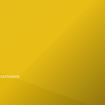
RESERVADOS