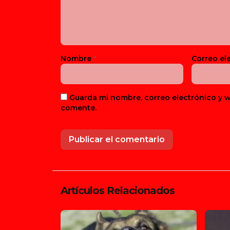
Nombre
*
Correo el
Guarda mi nombre, correo electrónico y 
comente.
Artículos Relacionados