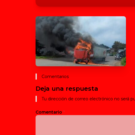
Comentarios
Deja una respuesta
Tu dirección de correo electrónico no será pu
Comentario
*