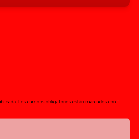
blicada.
Los campos obligatorios están marcados con
*