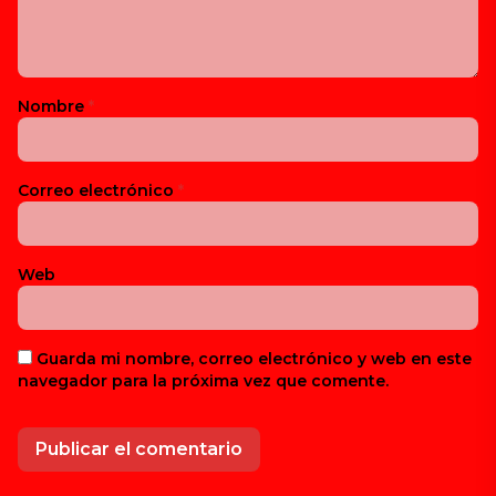
Nombre
*
Correo electrónico
*
Web
Guarda mi nombre, correo electrónico y web en este
navegador para la próxima vez que comente.