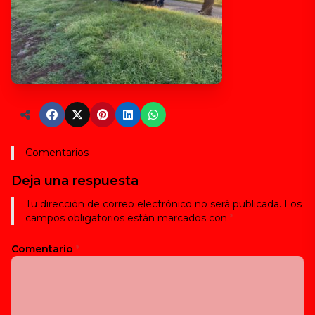
Comentarios
Deja una respuesta
Tu dirección de correo electrónico no será publicada.
Los
campos obligatorios están marcados con
*
Comentario
*