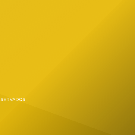
RESERVADOS