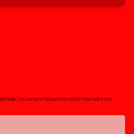
blicada.
Los campos obligatorios están marcados con
*