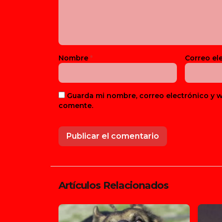
Nombre
*
Correo el
Guarda mi nombre, correo electrónico y 
comente.
Artículos Relacionados