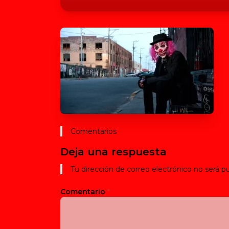
Comentarios
Deja una respuesta
Tu dirección de correo electrónico no será pu
Comentario
*