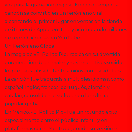
voz para la grabación original. En poco tiempo, la
canción se convirtió en un fenómeno viral,
alcanzando el primer lugar en ventas en la tienda
de iTunes de Apple en Italia y acumulando millones
de reproducciones en YouTube.
Un Fenómeno Global
La magia de «El Pollito Pío» radica en su divertida
enumeración de animales y sus respectivos sonidos,
lo que ha cautivado tanto a niños como a adultos.
La canción fue traducida a múltiples idiomas, como
español, inglés, francés, portugués, alemán y
catalán, consolidando su lugar en la cultura
popular global.
En México, «El Pollito Pío» fue un rotundo éxito,
especialmente entre el público infantil y en
plataformas como YouTube, donde su versión en