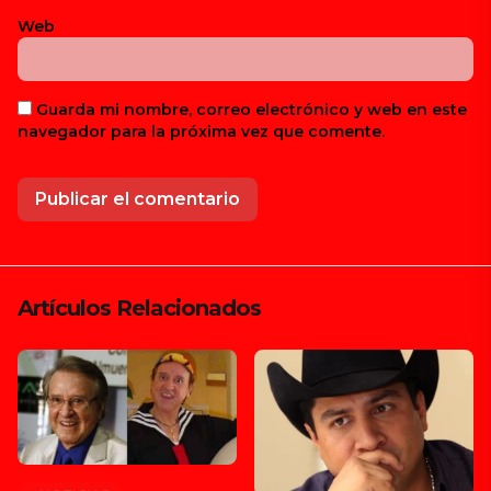
Web
Guarda mi nombre, correo electrónico y web en este
navegador para la próxima vez que comente.
Artículos Relacionados