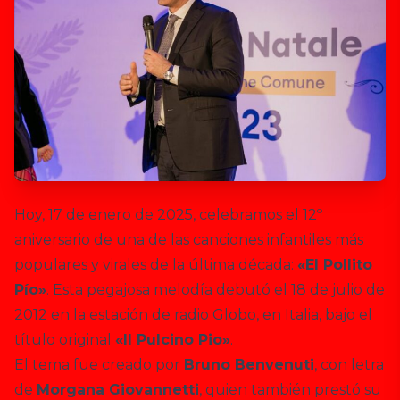
Hoy, 17 de enero de 2025, celebramos el 12º
aniversario de una de las canciones infantiles más
populares y virales de la última década:
«El Pollito
Pío»
. Esta pegajosa melodía debutó el 18 de julio de
2012 en la estación de radio Globo, en Italia, bajo el
título original
«Il Pulcino Pio»
.
El tema fue creado por
Bruno Benvenuti
, con letra
de
Morgana Giovannetti
, quien también prestó su