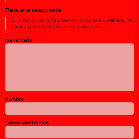
Deja una respuesta
Tu dirección de correo electrónico no será publicada.
Los
campos obligatorios están marcados con
*
Comentario
*
Nombre
*
Correo electrónico
*