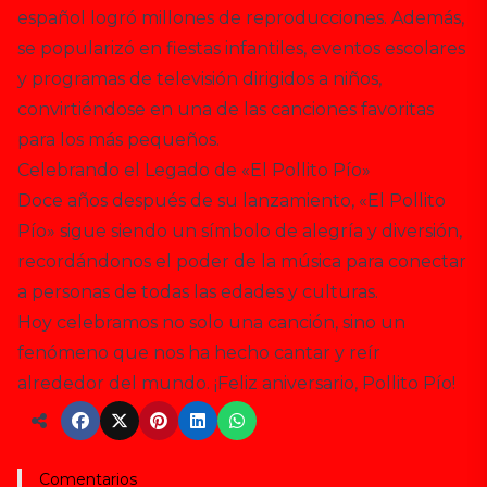
español logró millones de reproducciones. Además,
se popularizó en fiestas infantiles, eventos escolares
y programas de televisión dirigidos a niños,
convirtiéndose en una de las canciones favoritas
para los más pequeños.
Celebrando el Legado de «El Pollito Pío»
Doce años después de su lanzamiento, «El Pollito
Pío» sigue siendo un símbolo de alegría y diversión,
recordándonos el poder de la música para conectar
a personas de todas las edades y culturas.
Hoy celebramos no solo una canción, sino un
fenómeno que nos ha hecho cantar y reír
alrededor del mundo. ¡Feliz aniversario, Pollito Pío!
Comentarios