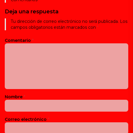
Deja una respuesta
Tu dirección de correo electrónico no será publicada.
Los
campos obligatorios están marcados con
*
Comentario
*
Nombre
*
Correo electrónico
*