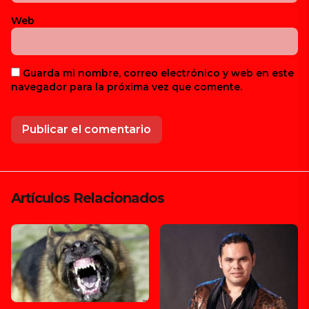
Web
Guarda mi nombre, correo electrónico y web en este
navegador para la próxima vez que comente.
Artículos Relacionados