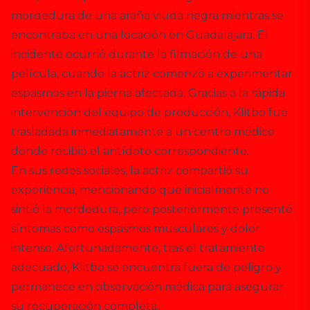
mordedura de una araña viuda negra mientras se
encontraba en una locación en Guadalajara. El
incidente ocurrió durante la filmación de una
película, cuando la actriz comenzó a experimentar
espasmos en la pierna afectada. Gracias a la rápida
intervención del equipo de producción, Klitbo fue
trasladada inmediatamente a un centro médico
donde recibió el antídoto correspondiente.
En sus redes sociales, la actriz compartió su
experiencia, mencionando que inicialmente no
sintió la mordedura, pero posteriormente presentó
síntomas como espasmos musculares y dolor
intenso. Afortunadamente, tras el tratamiento
adecuado, Klitbo se encuentra fuera de peligro y
permanece en observación médica para asegurar
su recuperación completa.