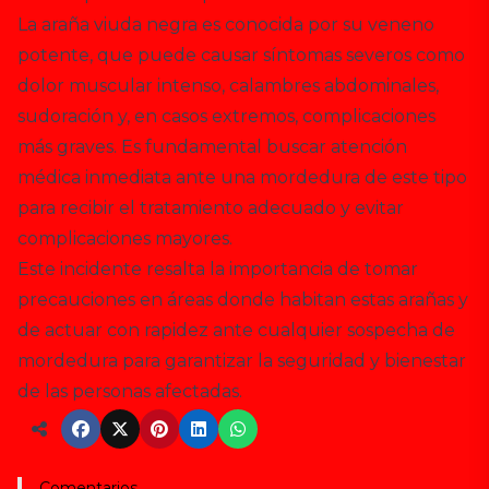
La araña viuda negra es conocida por su veneno
potente, que puede causar síntomas severos como
dolor muscular intenso, calambres abdominales,
sudoración y, en casos extremos, complicaciones
más graves. Es fundamental buscar atención
médica inmediata ante una mordedura de este tipo
para recibir el tratamiento adecuado y evitar
complicaciones mayores.
Este incidente resalta la importancia de tomar
precauciones en áreas donde habitan estas arañas y
de actuar con rapidez ante cualquier sospecha de
mordedura para garantizar la seguridad y bienestar
de las personas afectadas.
Comentarios