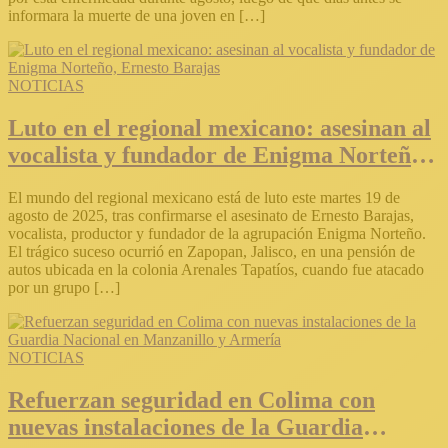
informara la muerte de una joven en […]
NOTICIAS
Luto en el regional mexicano: asesinan al
vocalista y fundador de Enigma Norteño,
Ernesto Barajas
El mundo del regional mexicano está de luto este martes 19 de
agosto de 2025, tras confirmarse el asesinato de Ernesto Barajas,
vocalista, productor y fundador de la agrupación Enigma Norteño.
El trágico suceso ocurrió en Zapopan, Jalisco, en una pensión de
autos ubicada en la colonia Arenales Tapatíos, cuando fue atacado
por un grupo […]
NOTICIAS
Refuerzan seguridad en Colima con
nuevas instalaciones de la Guardia