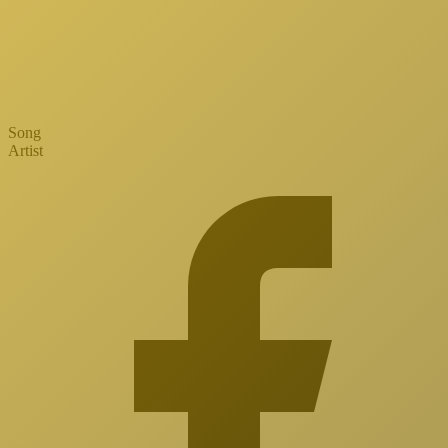
Song
Artist