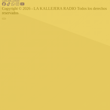
Copyright © 2026 - LA KALLEJERA RADIO Todos los derechos
reservados