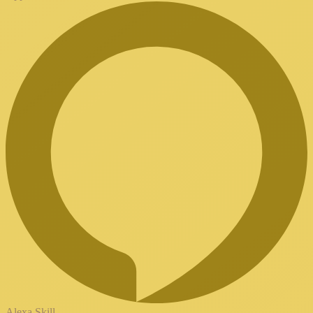
Alexa Skill