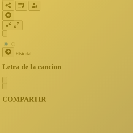
Historial
Letra de la cancion
COMPARTIR