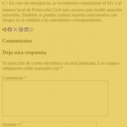
👉 En caso de emergencia, se recomienda comunicarse al 911 o al
número local de Protección Civil más cercano para recibir atención
inmediata. También se pueden realizar reportes relacionados con
riesgos en la vialidad a las autoridades correspondientes.
Comentarios
Deja una respuesta
Tu dirección de correo electrónico no será publicada.
Los campos
obligatorios están marcados con
*
Comentario
*
Nombre
*