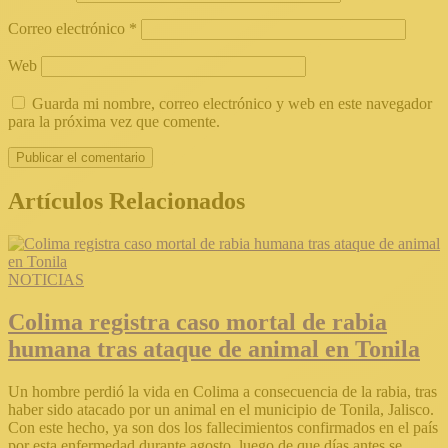
Correo electrónico
*
Web
Guarda mi nombre, correo electrónico y web en este navegador
para la próxima vez que comente.
Artículos Relacionados
NOTICIAS
Colima registra caso mortal de rabia
humana tras ataque de animal en Tonila
Un hombre perdió la vida en Colima a consecuencia de la rabia, tras
haber sido atacado por un animal en el municipio de Tonila, Jalisco.
Con este hecho, ya son dos los fallecimientos confirmados en el país
por esta enfermedad durante agosto, luego de que días antes se