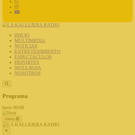
INICIO
MULTIMEDIA
NOTICIAS
ENTRETENIMIENTO
ESPECTACULOS
DEPORTES
NOTA ROJA
NOSOTROS
Programa
hora: 00:00
menu