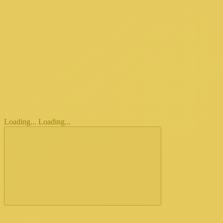
Loading...
Loading...