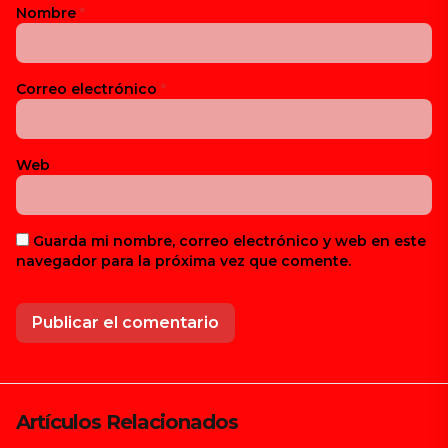
Nombre
*
Correo electrónico
*
Web
Guarda mi nombre, correo electrónico y web en este
navegador para la próxima vez que comente.
Artículos Relacionados