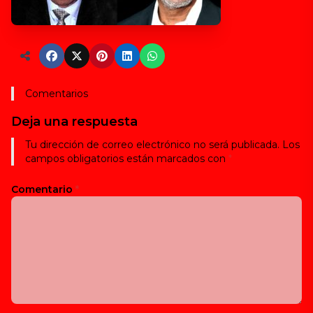
Comentarios
Deja una respuesta
Tu dirección de correo electrónico no será publicada.
Los
campos obligatorios están marcados con
*
Comentario
*