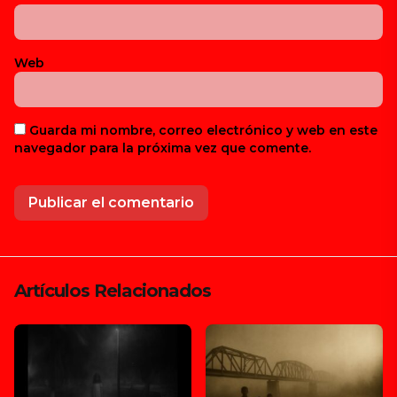
Web
Guarda mi nombre, correo electrónico y web en este
navegador para la próxima vez que comente.
Artículos Relacionados