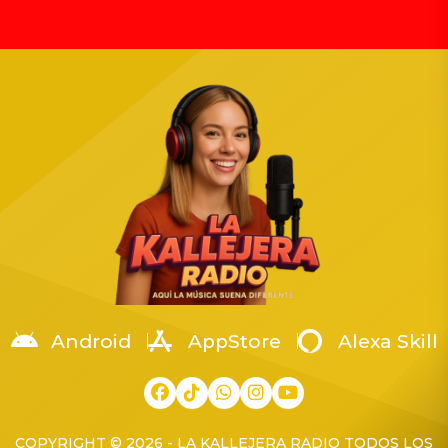
para apoyar.
Android
AppStore
Alexa Skill
COPYRIGHT © 2026 - LA KALLEJERA RADIO TODOS LOS