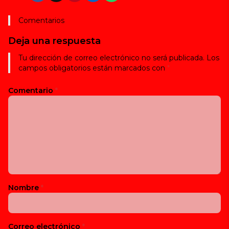
Comentarios
Deja una respuesta
Tu dirección de correo electrónico no será publicada.
Los
campos obligatorios están marcados con
*
Comentario
*
Nombre
*
Correo electrónico
*