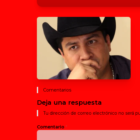
Comentarios
Deja una respuesta
Tu dirección de correo electrónico no será pu
Comentario
*