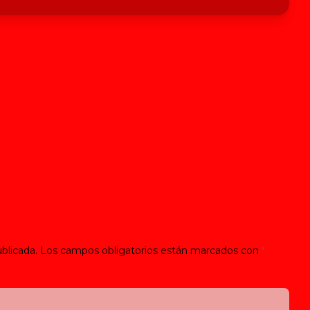
blicada.
Los campos obligatorios están marcados con
*