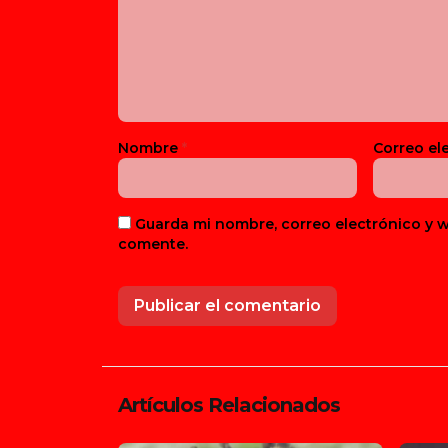
Nombre
*
Correo el
Guarda mi nombre, correo electrónico y 
comente.
Artículos Relacionados