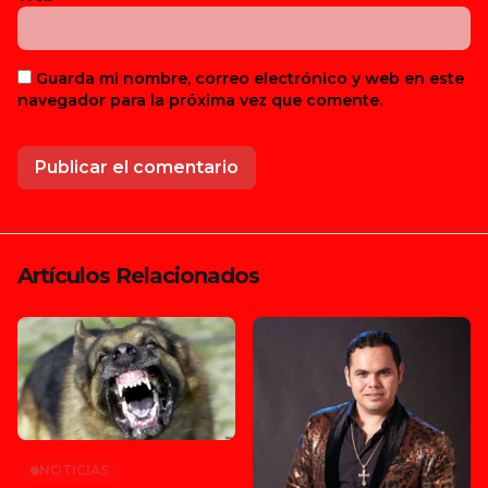
Guarda mi nombre, correo electrónico y web en este
navegador para la próxima vez que comente.
Artículos Relacionados
NOTICIAS