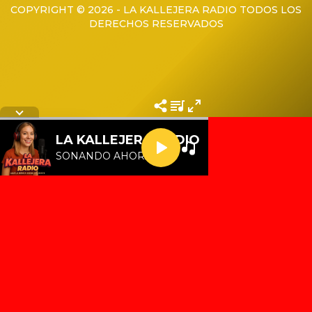
COPYRIGHT © 2026 - LA KALLEJERA RADIO TODOS LOS
DERECHOS RESERVADOS
Letra de la cancion
LA KALLEJERA RADIO
SONANDO AHORA