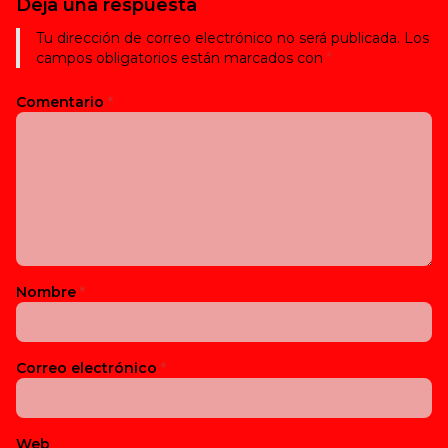
Deja una respuesta
Tu dirección de correo electrónico no será publicada.
Los
campos obligatorios están marcados con
*
Comentario
*
Nombre
*
Correo electrónico
*
Web