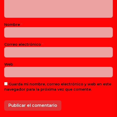
Nombre
*
Correo electrónico
*
Web
Guarda mi nombre, correo electrónico y web en este
navegador para la próxima vez que comente.