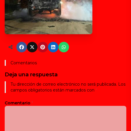
Comentarios
Deja una respuesta
Tu dirección de correo electrónico no será publicada.
Los
campos obligatorios están marcados con
*
Comentario
*