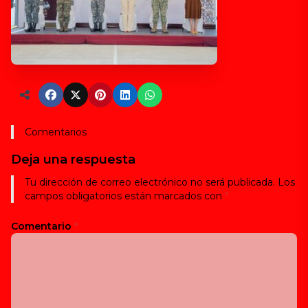
Comentarios
Deja una respuesta
Tu dirección de correo electrónico no será publicada.
Los
campos obligatorios están marcados con
*
Comentario
*