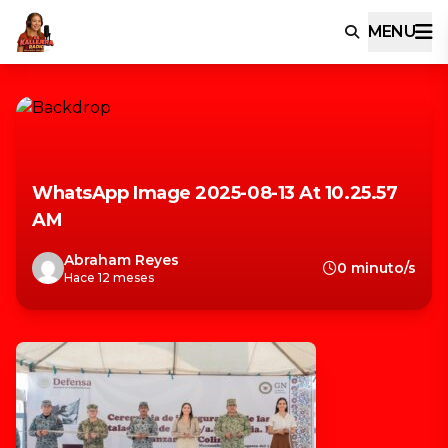
MENU
WhatsApp Image 2025-08-13 At 10.25.57
AM
Abraham Reyes
0 minuto/s
Hace 12 meses