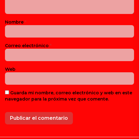
Nombre
*
Correo electrónico
*
Web
Guarda mi nombre, correo electrónico y web en este
navegador para la próxima vez que comente.