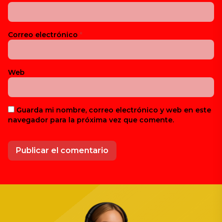
Correo electrónico
*
Web
Guarda mi nombre, correo electrónico y web en este
navegador para la próxima vez que comente.