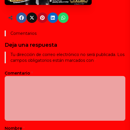
Comentarios
Deja una respuesta
Tu dirección de correo electrónico no será publicada.
Los
campos obligatorios están marcados con
*
Comentario
*
Nombre
*