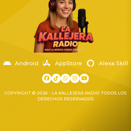
Android
AppStore
Alexa Skill
COPYRIGHT © 2026 - LA KALLEJERA RADIO TODOS LOS
DERECHOS RESERVADOS