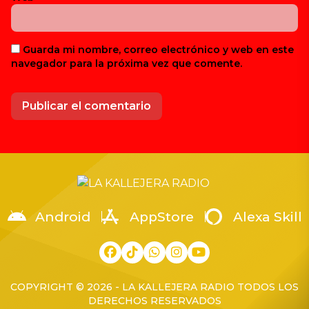
Guarda mi nombre, correo electrónico y web en este
navegador para la próxima vez que comente.
Android
AppStore
Alexa Skill
COPYRIGHT © 2026 - LA KALLEJERA RADIO TODOS LOS
DERECHOS RESERVADOS