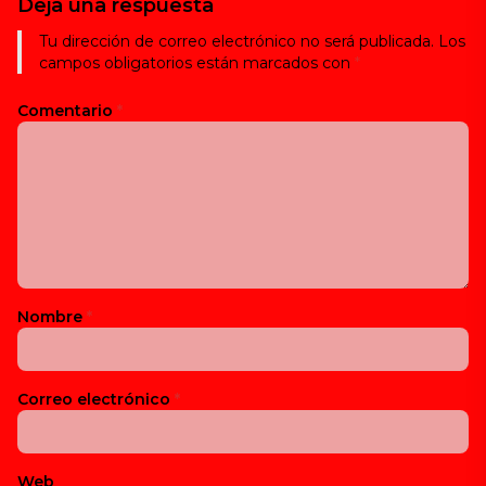
Deja una respuesta
Tu dirección de correo electrónico no será publicada.
Los
campos obligatorios están marcados con
*
Comentario
*
Nombre
*
Correo electrónico
*
Web