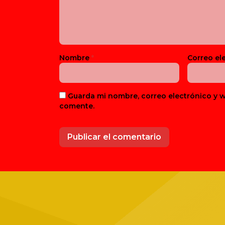
Nombre
*
Correo el
Guarda mi nombre, correo electrónico y 
comente.