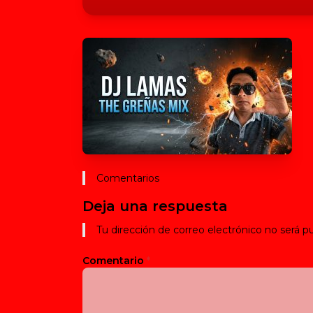
Comentarios
Deja una respuesta
Tu dirección de correo electrónico no será pu
Comentario
*