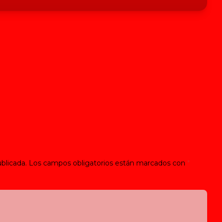
blicada.
Los campos obligatorios están marcados con
*