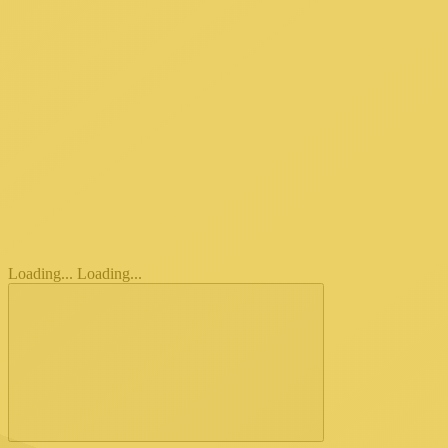
Loading...
Loading...