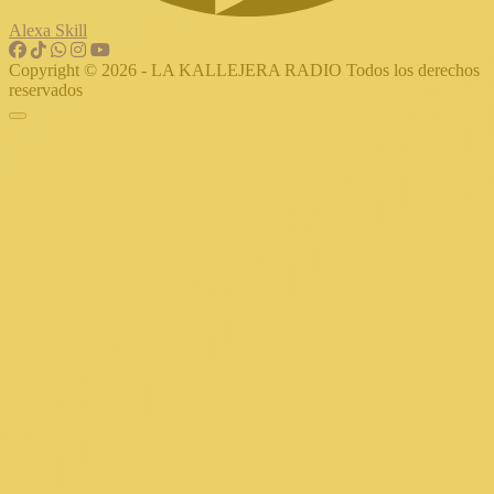
Alexa Skill
Copyright © 2026 - LA KALLEJERA RADIO Todos los derechos
reservados