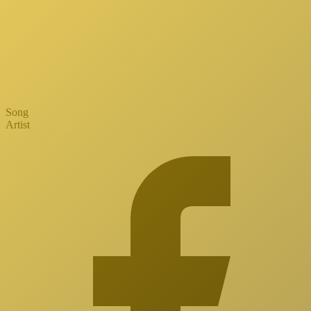
Song
Artist