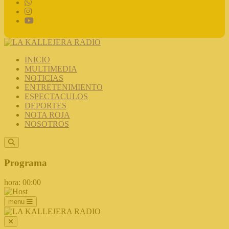
INICIO
MULTIMEDIA
NOTICIAS
ENTRETENIMIENTO
ESPECTACULOS
DEPORTES
NOTA ROJA
NOSOTROS
Programa
hora: 00:00
menu