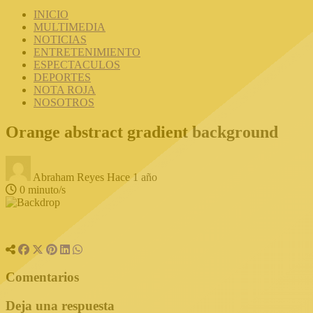
INICIO
MULTIMEDIA
NOTICIAS
ENTRETENIMIENTO
ESPECTACULOS
DEPORTES
NOTA ROJA
NOSOTROS
Orange abstract gradient background
Abraham Reyes
Hace 1 año
0 minuto/s
Comentarios
Deja una respuesta