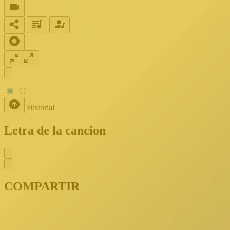
Historial
Letra de la cancion
COMPARTIR