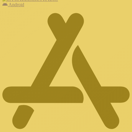
Android