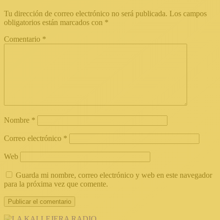
Tu dirección de correo electrónico no será publicada.
Los campos
obligatorios están marcados con
*
Comentario
*
Nombre
*
Correo electrónico
*
Web
Guarda mi nombre, correo electrónico y web en este navegador
para la próxima vez que comente.