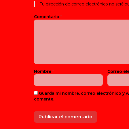
Tu dirección de correo electrónico no será pu
Comentario
*
Nombre
*
Correo el
Guarda mi nombre, correo electrónico y 
comente.