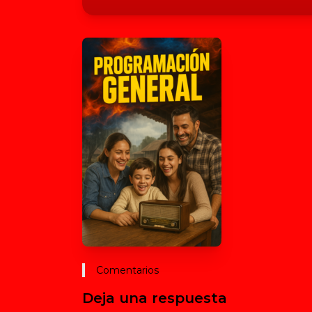
Comentarios
Deja una respuesta