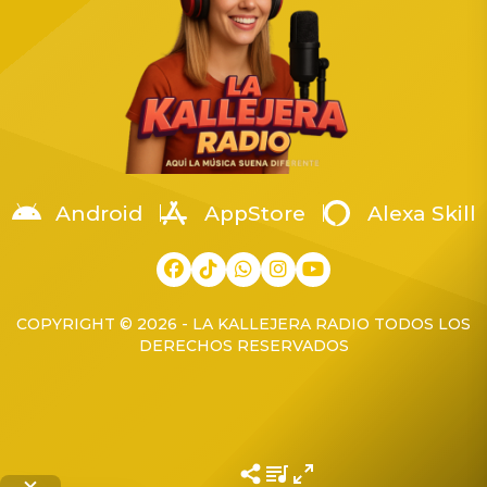
Android
AppStore
Alexa Skill
COPYRIGHT © 2026 - LA KALLEJERA RADIO TODOS LOS
DERECHOS RESERVADOS