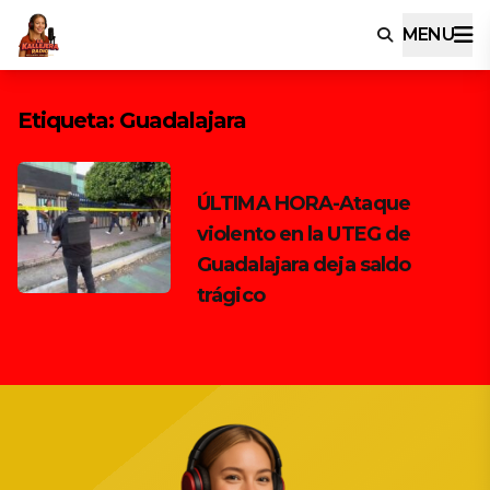
MENU
Etiqueta:
Guadalajara
ÚLTIMA HORA-Ataque
violento en la UTEG de
Guadalajara deja saldo
trágico