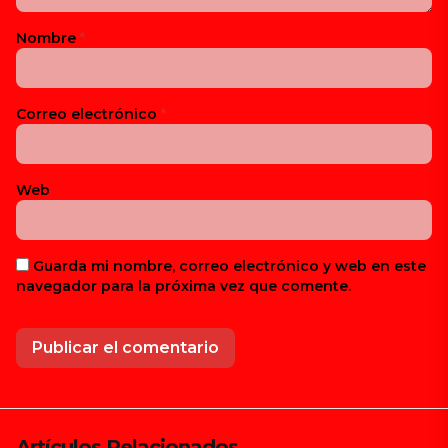
Nombre
*
Correo electrónico
*
Web
Guarda mi nombre, correo electrónico y web en este
navegador para la próxima vez que comente.
Artículos Relacionados