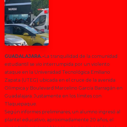
GUADALAJARA.-
La tranquilidad de la comunidad
estudiantil se vio interrumpida por un violento
ataque en la Universidad Tecnológica Emiliano
Zapata (UTEG) ubicada en el cruce de la avenida
Olímpica y Boulevard Marcelino García Barragán en
Guadalajara. Justamente en los límites con
Tlaquepaque.
Según informes preliminares, un alumno ingresó al
plantel educativo, aproximadamente 20 años, el