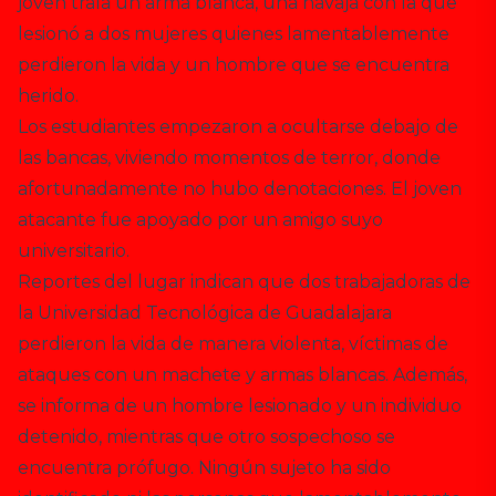
joven traía un arma blanca, una navaja con la que
lesionó a dos mujeres quienes lamentablemente
perdieron la vida y un hombre que se encuentra
herido.
Los estudiantes empezaron a ocultarse debajo de
las bancas, viviendo momentos de terror, donde
afortunadamente no hubo denotaciones. El joven
atacante fue apoyado por un amigo suyo
universitario.
Reportes del lugar indican que dos trabajadoras de
la Universidad Tecnológica de Guadalajara
perdieron la vida de manera violenta, víctimas de
ataques con un machete y armas blancas. Además,
se informa de un hombre lesionado y un individuo
detenido, mientras que otro sospechoso se
encuentra prófugo. Ningún sujeto ha sido