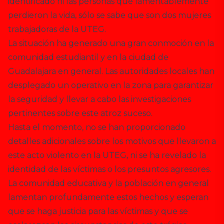
identificado ni las personas que lamentablemente
perdieron la vida, sólo se sabe que son dos mujeres
trabajadoras de la UTEG.
La situación ha generado una gran conmoción en la
comunidad estudiantil y en la ciudad de
Guadalajara en general. Las autoridades locales han
desplegado un operativo en la zona para garantizar
la seguridad y llevar a cabo las investigaciones
pertinentes sobre este atroz suceso.
Hasta el momento, no se han proporcionado
detalles adicionales sobre los motivos que llevaron a
este acto violento en la UTEG, ni se ha revelado la
identidad de las víctimas o los presuntos agresores.
La comunidad educativa y la población en general
lamentan profundamente estos hechos y esperan
que se haga justicia para las víctimas y que se